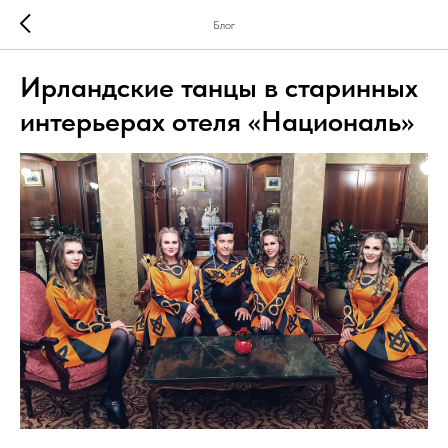
Блог
Ирландские танцы в старинных
интерьерах отеля «Националь»